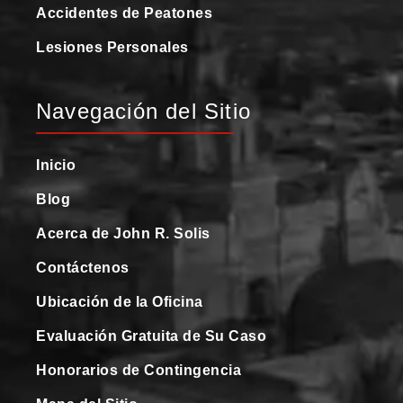
Accidentes de Peatones
Lesiones Personales
Navegación del Sitio
Inicio
Blog
Acerca de John R. Solis
Contáctenos
Ubicación de la Oficina
Evaluación Gratuita de Su Caso
Honorarios de Contingencia