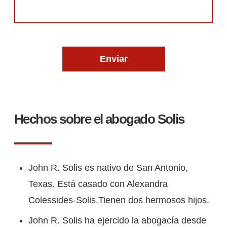
Hechos sobre el abogado Solis
John R. Solis es nativo de San Antonio,
Texas. Está casado con Alexandra
Colessides-Solis.Tienen dos hermosos hijos.
John R. Solis ha ejercido la abogacía desde