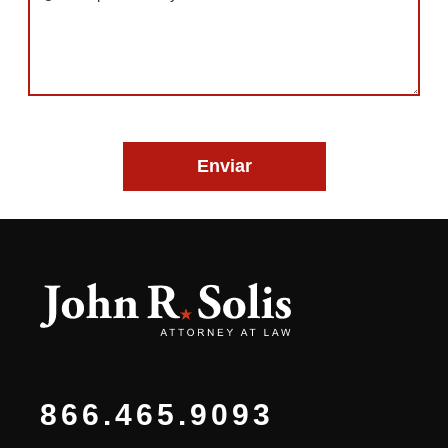
866.465.9093