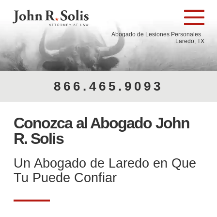
Abogado de Lesiones Personales
Laredo, TX
866.465.9093
Conozca al Abogado John
R. Solis
Un Abogado de Laredo en Que
Tu Puede Confiar