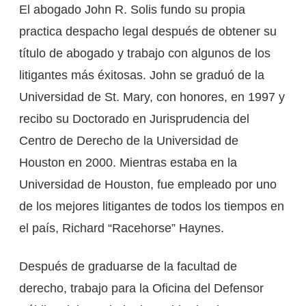
El abogado John R. Solis fundo su propia
practica despacho legal después de obtener su
título de abogado y trabajo con algunos de los
litigantes más éxitosas. John se graduó de la
Universidad de St. Mary, con honores, en 1997 y
recibo su Doctorado en Jurisprudencia del
Centro de Derecho de la Universidad de
Houston en 2000. Mientras estaba en la
Universidad de Houston, fue empleado por uno
de los mejores litigantes de todos los tiempos en
el país, Richard “Racehorse” Haynes.
Después de graduarse de la facultad de
derecho, trabajo para la Oficina del Defensor