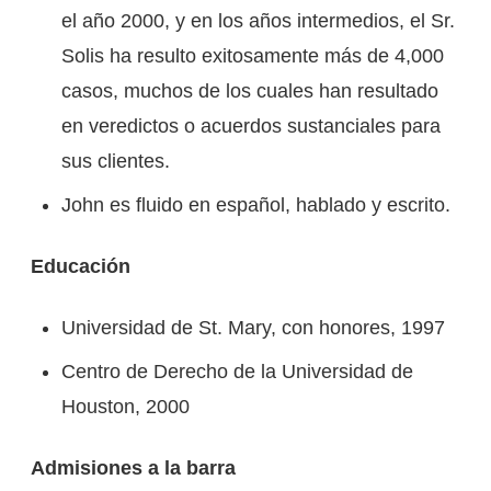
el año 2000, y en los años intermedios, el Sr.
Solis ha resulto exitosamente más de 4,000
casos, muchos de los cuales han resultado
en veredictos o acuerdos sustanciales para
sus clientes.
John es fluido en español, hablado y escrito.
Educación
Universidad de St. Mary, con honores, 1997
Centro de Derecho de la Universidad de
Houston, 2000
Admisiones a la barra