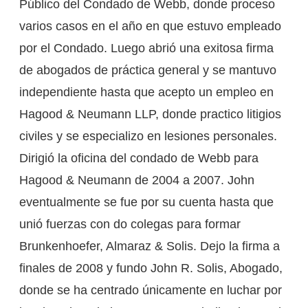
Público del Condado de Webb, donde proceso
varios casos en el año en que estuvo empleado
por el Condado. Luego abrió una exitosa firma
de abogados de práctica general y se mantuvo
independiente hasta que acepto un empleo en
Hagood & Neumann LLP, donde practico litigios
civiles y se especializo en lesiones personales.
Dirigió la oficina del condado de Webb para
Hagood & Neumann de 2004 a 2007. John
eventualmente se fue por su cuenta hasta que
unió fuerzas con do colegas para formar
Brunkenhoefer, Almaraz & Solis. Dejo la firma a
finales de 2008 y fundo John R. Solis, Abogado,
donde se ha centrado únicamente en luchar por