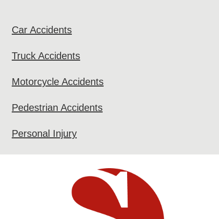
Car Accidents
Truck Accidents
Motorcycle Accidents
Pedestrian Accidents
Personal Injury