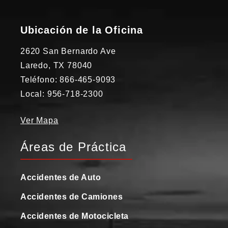
Ubicación de la Oficina
2620 San Bernardo Ave
Laredo, TX 78040
Teléfono: 866-465-9093
Local: 956-718-2300
Ver Mapa
Áreas de Práctica
Accidentes de Auto
Accidentes de Camiones
Accidentes de Motocicleta