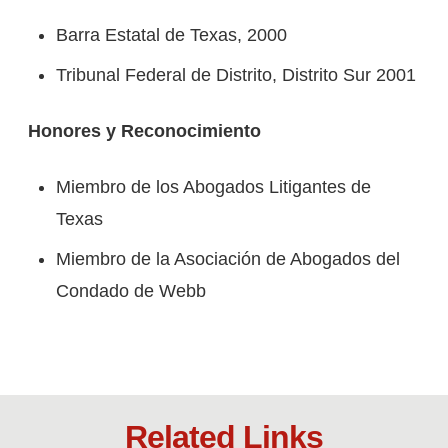
Barra Estatal de Texas, 2000
Tribunal Federal de Distrito, Distrito Sur 2001
Honores y Reconocimiento
Miembro de los Abogados Litigantes de
Texas
Miembro de la Asociación de Abogados del
Condado de Webb
Related Links